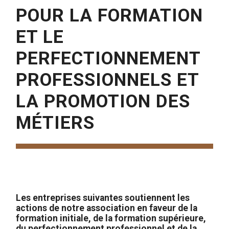
POUR LA FORMATION
ET LE
PERFECTIONNEMENT
PROFESSIONNELS ET
LA PROMOTION DES
MÉTIERS
Les entreprises suivantes soutiennent les
actions de notre association en faveur de la
formation initiale, de la formation supérieure,
du perfectionnement professionnel et de la