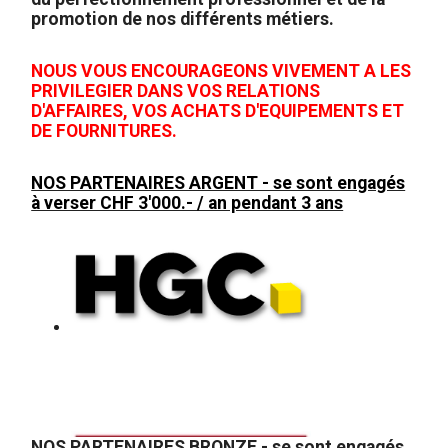
promotion de nos différents métiers.
NOUS VOUS ENCOURAGEONS VIVEMENT A LES
PRIVILEGIER DANS VOS RELATIONS
D'AFFAIRES, VOS ACHATS D'EQUIPEMENTS ET
DE FOURNITURES.
NOS PARTENAIRES ARGENT - se sont engagés
à verser CHF 3'000.- / an pendant 3 ans
NOS PARTENAIRES BRONZE
- se sont engagés