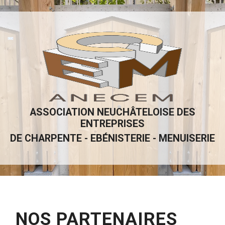
ASSOCIATION NEUCHÂTELOISE DES
ENTREPRISES
DE CHARPENTE - EBÉNISTERIE - MENUISERIE
NOS PARTENAIRES